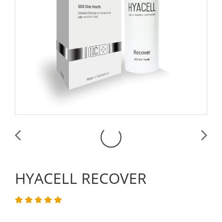
HYACELL RECOVER