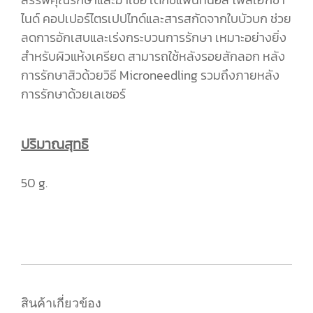
ไนด์ คอปเปอร์ไตรเปปไทด์และสารสกัดจากใบบัวบก ช่วย
ลดการอักเสบและเร่งกระบวนการรักษา เหมาะอย่างยิ่ง
สำหรับผิวแห้งเครียด สามารถใช้หลังรอยสักลอก หลัง
การรักษาสิวด้วยวิธี Microneedling รวมถึงภายหลัง
การรักษาด้วยเลเซอร์
ปริมาณสุทธิ
50 g.
สินค้าเกี่ยวข้อง