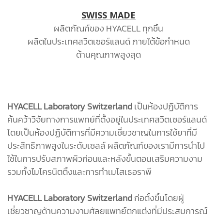
SWISS MADE
ผลิตภัณฑ์ของ HYACELL ทุกชิ้น
ผลิตในประเทศสวิตเซอร์แลนด์ ภายใต้ข้อกำหนด
ด้านคุณภาพสูงสุด
HYACELL Laboratory Switzerland
เป็นห้องปฏิบัติการ
ค้นคว้าวิจัยทางการแพทย์ที่ตั้งอยู่ในประเทศสวิตเซอร์แลนด์
โดยเป็นห้องปฏิบัติการที่มีความเชี่ยวชาญในการใช้ยาที่มี
ประสิทธิภาพสูงในระดับเซลล์ ผลิตภัณฑ์ของเรามีการนำไป
ใช้ในการปรับสภาพผิวก่อนและหลังขั้นตอนเสริมความงาม
รวมทั้งไมโครนิตติ้งและการทำเมโสเธอราพี
HYACELL Laboratory Switzerland
ก่อตั้งขึ้นโดยผู้
เชี่ยวชาญด้านความงามศัลยแพทย์ตกแต่งที่มีประสบการณ์