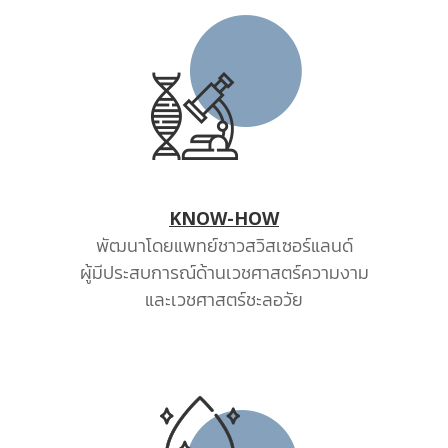
KNOW-HOW
พัฒนาโดยแพทย์ชาวสวิสเซอร์แลนด์
ผู้มีประสบการณ์ด้านเวชศาสตร์ความงาม
และเวชศาสตร์ชะลอวัย