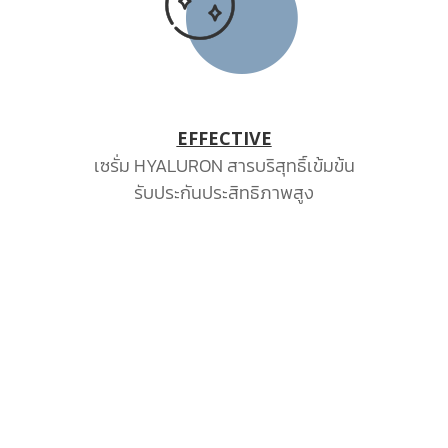
EFFECTIVE
เซรั่ม HYALURON สารบริสุทธิ์เข้มข้น
รับประกันประสิทธิภาพสูง