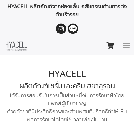
HYACELL ผลิตภัณฑ์จากห้องแล็บเภสัชกรรมด้านการต่อ
ต้านริ้วรอย
HYACELL
ผลิตภัณฑ์เซรั่มและครีมไฮยาลูรอน
ได้รับการยอมรับในการเป็นส่วนหนึ่งในการรักษาผิวโดย
แพทย์ผู้เชี่ยวชาญ
ด้วยตัวยาที่มีประสิทธิภาพและส่วนผสมที่บริสุทธิ์ทำให้เห็น
ผลการรักษาได้โดยใช้เวลาเพียงไม่นาน