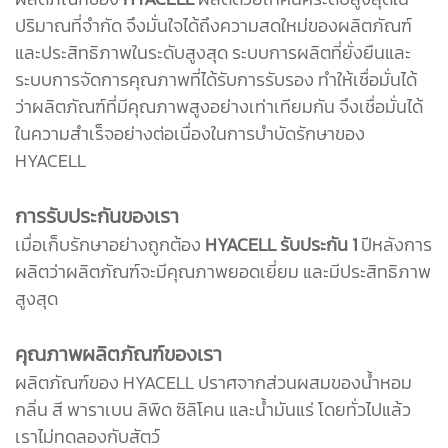
ปริมาณที่จำกัด จึงมั่นใจได้ถึงความสดใหม่ของผลิตภัณฑ์
และประสิทธิภาพในระดับสูงสุด ระบบการผลิตที่ยั่งยืนและ
ระบบการจัดการคุณภาพที่ได้รับการรับรอง ทำให้เชื่อมั่นได้
ว่าผลิตภัณฑ์ที่มีคุณภาพสูงอย่างเท่าเทียมกัน จึงเชื่อมั่นได้
ในความสำเร็จอย่างต่อเนื่องในการบำบัดรักษาของ
HYACELL
การรับประกันของเรา
เมื่อเก็บรักษาอย่างถูกต้อง
HYACELL รับประกัน 1
ปีหลังการ
ผลิตว่าผลิตภัณฑ์จะมีคุณภาพยอดเยี่ยม และมีประสิทธิภาพ
สูงสุด
คุณภาพผลิตภัณฑ์ของเรา
ผลิตภัณฑ์ของ HYACELL ปราศจากส่วนผสมของน้ำหอม
กลิ่น สี พาราเบน ลิพิด ซิลิโคน และน้ำมันแร่ โดยทั่วไปแล้ว
เราไม่ทดลองกับสัตว์