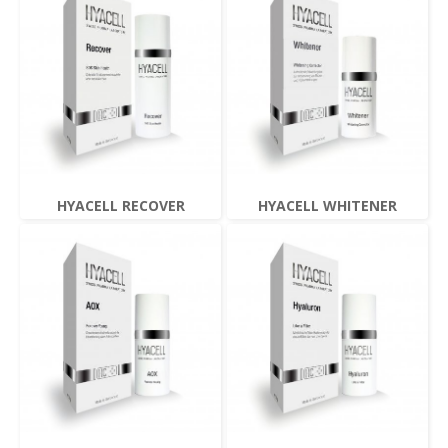
HYACELL RECOVER
HYACELL WHITENER