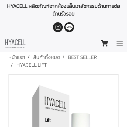
HYACELL ผลิตภัณฑ์จากห้องแล็บเภสัชกรรมด้านการต่อ
ต้านริ้วรอย
หน้าแรก
สินค้าทั้งหมด
BEST SELLER
HYACELL LIFT