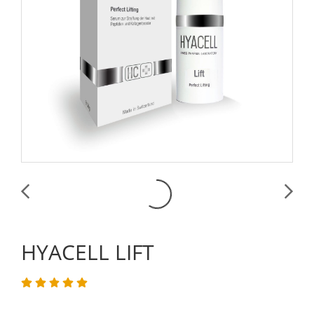
HYACELL LIFT