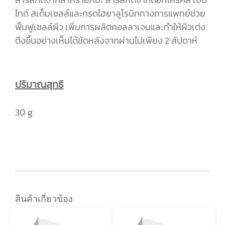
ไทด์ สเต็มเซลล์และกรดไฮยาลูโรนิกทางการแพทย์ช่วย
ฟื้นฟูเซลล์ผิว เพิ่มการผลิตคอลลาเจนและทำให้ผิวเต่ง
ตึงขึ้นอย่างเห็นได้ชัดหลังจากผ่านไปเพียง 2 สัปดาห์
ปริมาณสุทธิ
30 g.
สินค้าเกี่ยวข้อง