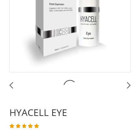
HYACELL EYE