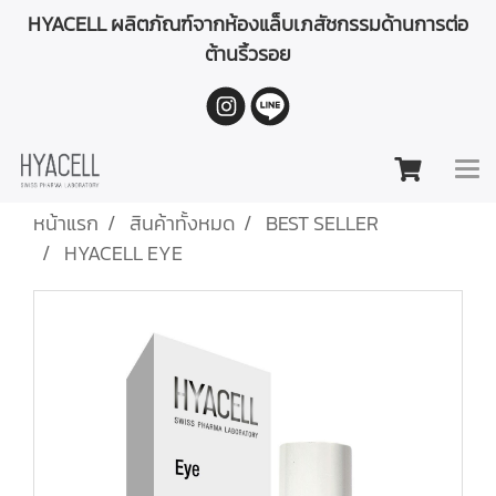
HYACELL ผลิตภัณฑ์จากห้องแล็บเภสัชกรรมด้านการต่อ
ต้านริ้วรอย
หน้าแรก
สินค้าทั้งหมด
BEST SELLER
HYACELL EYE