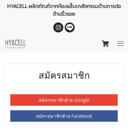
HYACELL ผลิตภัณฑ์จากห้องแล็บเภสัชกรรมด้านการต่อ
ต้านริ้วรอย
สมัครสมาชิก
สมัครสมาชิกด้วย Google
สมัครสมาชิกด้วย Facebook