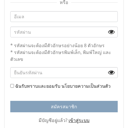
หรือ
* รหัสผ่านจะต้องมีตัวอักษรอย่างน้อย 8 ตัวอักษร
* รหัสผ่านจะต้องมีตัวอักษรพิมพ์เล็ก, พิมพ์ใหญ่ และ
ตัวเลข
ฉันรับทราบและยอมรับ
นโยบายความเป็นส่วนตัว
สมัครสมาชิก
มีบัญชีอยู่แล้ว?
เข้าสู่ระบบ