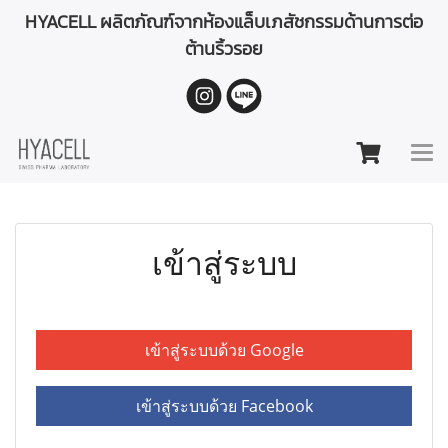
HYACELL ผลิตภัณฑ์จากห้องแล็บเภสัชกรรมด้านการต่อ
ต้านริ้วรอย
เข้าสู่ระบบ
เข้าสู่ระบบด้วย Google
เข้าสู่ระบบด้วย Facebook